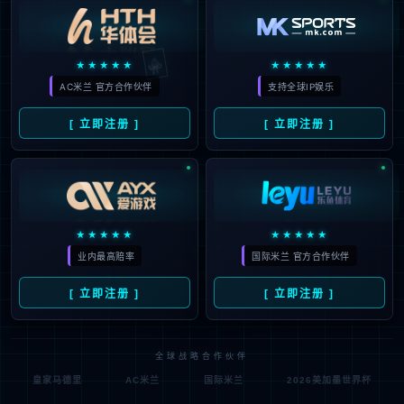
🃏
★★★★★
★★★★★
AC米兰 官方合作伙伴
支持全球IP娱乐
[ 立即注册 ]
[ 立即注册 ]
★★★★★
★★★★★
业内最高赔率
国际米兰 官方合作伙伴
[ 立即注册 ]
[ 立即注册 ]
全球战略合作伙伴
皇家马德里
AC米兰
国际米兰
2026美加墨世界杯