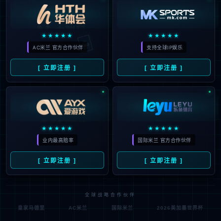
🃏
★★★★★
★★★★★
AC米兰 官方合作伙伴
支持全球IP娱乐
[ 立即注册 ]
[ 立即注册 ]
★★★★★
★★★★★
业内最高赔率
国际米兰 官方合作伙伴
[ 立即注册 ]
[ 立即注册 ]
全球战略合作伙伴
皇家马德里
AC米兰
国际米兰
2026美加墨世界杯